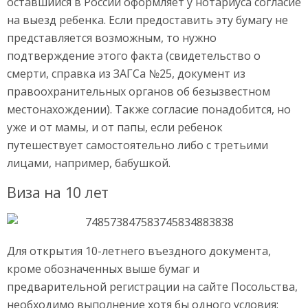
оставшийся в России оформляет у нотариуса согласие
на выезд ребенка. Если предоставить эту бумагу не
представляется возможным, то нужно
подтверждение этого факта (свидетельство о
смерти, справка из ЗАГСа №25, документ из
правоохранительных органов об безызвестном
местонахождении). Также согласие понадобится, но
уже и от мамы, и от папы, если ребенок
путешествует самостоятельно либо с третьими
лицами, например, бабушкой.
Виза на 10 лет
Для открытия 10-летнего въездного документа,
кроме обозначенных выше бумаг и
предварительной регистрации на сайте Посольства,
необходимо выполнение хотя бы одного условия: