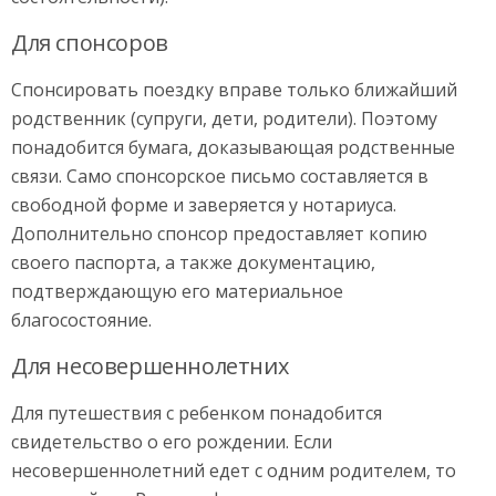
Для спонсоров
Спонсировать поездку вправе только ближайший
родственник (супруги, дети, родители). Поэтому
понадобится бумага, доказывающая родственные
связи. Само спонсорское письмо составляется в
свободной форме и заверяется у нотариуса.
Дополнительно спонсор предоставляет копию
своего паспорта, а также документацию,
подтверждающую его материальное
благосостояние.
Для несовершеннолетних
Для путешествия с ребенком понадобится
свидетельство о его рождении. Если
несовершеннолетний едет с одним родителем, то