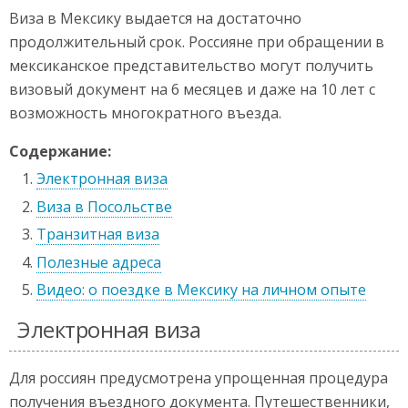
Виза в Мексику выдается на достаточно
продолжительный срок. Россияне при обращении в
мексиканское представительство могут получить
визовый документ на 6 месяцев и даже на 10 лет с
возможность многократного въезда.
Содержание:
Электронная виза
Виза в Посольстве
Транзитная виза
Полезные адреса
Видео: о поездке в Мексику на личном опыте
Электронная виза
Для россиян предусмотрена упрощенная процедура
получения въездного документа. Путешественники,