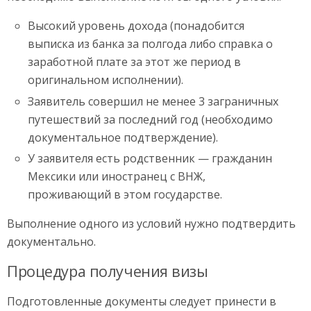
Высокий уровень дохода (понадобится
выписка из банка за полгода либо справка о
заработной плате за этот же период в
оригинальном исполнении).
Заявитель совершил не менее 3 заграничных
путешествий за последний год (необходимо
документальное подтверждение).
У заявителя есть родственник — гражданин
Мексики или иностранец с ВНЖ,
проживающий в этом государстве.
Выполнение одного из условий нужно подтвердить
документально.
Процедура получения визы
Подготовленные документы следует принести в