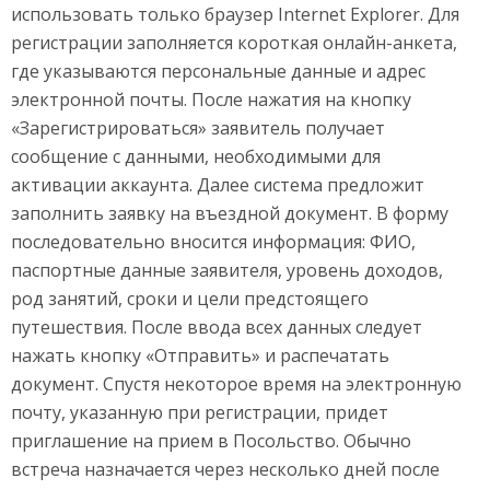
использовать только браузер Internet Explorer. Для
регистрации заполняется короткая онлайн-анкета,
где указываются персональные данные и адрес
электронной почты. После нажатия на кнопку
«Зарегистрироваться» заявитель получает
сообщение с данными, необходимыми для
активации аккаунта. Далее система предложит
заполнить заявку на въездной документ. В форму
последовательно вносится информация: ФИО,
паспортные данные заявителя, уровень доходов,
род занятий, сроки и цели предстоящего
путешествия. После ввода всех данных следует
нажать кнопку «Отправить» и распечатать
документ. Спустя некоторое время на электронную
почту, указанную при регистрации, придет
приглашение на прием в Посольство. Обычно
встреча назначается через несколько дней после