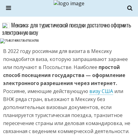
Мексика: для туристической поездки достаточно оформить
электронную визу
В 2022 году россиянам для визита в Мексику
понадобится виза, которую запрашивают заранее
или получают в Посольстве. Наиболее
простой
способ посещения государства — оформление
электронного разрешения через интернет.
Россияне, имеющие действующую
визу США
или
ВНЖ ряда стран, въезжают в Мексику без
дополнительных визовых документов, если
планируется туристическая поездка, транзитное
пересечение страны или деловая командировка, не
связанная с ведением коммерческой деятельности.