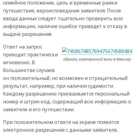
семейное положение, цель и временные рамки
путешествия, вероисповедание заявителя. После
ввода данных следует тщательно проверить всю
информацию, наличие ошибок приведет к отказу в
выдаче разрешения.
Ответ на запрос
приходит практически
образец электронной визы в Мексику
мгновенно. В
большинстве случаев
он положительный, но возможен и отрицательный
результат, например, при наличии судимости.
Каждому разрешению присваивается персональный
номер и штрих-код, содержащий всю информацию о
заявителе и его путешествии.
При положительном ответе на экране появится
электронное разрешение с данными заявителя,