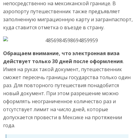
непосредственно на мексиканской границе. В
аэропорту путешественник также предъявляет
заполненную миграционную карту и загранпаспорт,
куда ставится отметка о въезде в страну.
Обращаем внимание, что электронная виза
действует только 30 дней после оформления
.
Имея на руках такой документ, путешественник
сможет пересечь границы государства только один
раз. Для повторного путешествия понадобится
новый документ. При этом разрешение можно
оформлять неограниченное количество раз и
отсутствует лимит на число дней, которые
допускается провести в Мексике на протяжении
года.