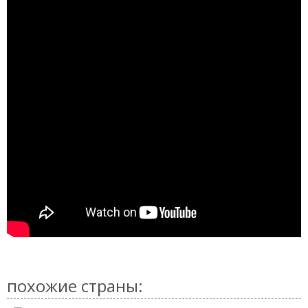
похожие страны: