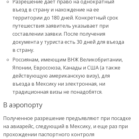
Разрешение дает право на однократный
въезд в страну и нахождение на ее
территории до 180 дней. Конкретный срок
путешествия заявитель указывает при
составлении заявки. После получения
документа у туриста есть 30 дней для въезда
в страну.
Россиянам, имеющим ВНЖ Великобритании,
Японии, Евросоюза, Канады и США (а также
действующую американскую визу), для
въезда в Мексику ни электронная, ни
традиционная визы не понадобятся.
В аэропорту
Полученное разрешение предъявляют при посадке
на авиарейс, следующий в Мексику, и еще раз при
прохождении паспортного контроля