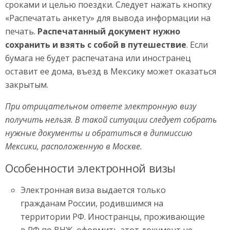
сроками и целью поездки. Следует нажать кнопку
«Распечатать анкету» для вывода информации на
печать.
Распечатанный документ нужно
сохранить и взять с собой в путешествие
. Если
бумага не будет распечатана или иностранец
оставит ее дома, въезд в Мексику может оказаться
закрытым.
При отрицательном ответе электронную визу
получить нельзя. В такой ситуации следует собрать
нужные документы и обратиться в дипмиссию
Мексики, расположенную в Москве.
Особенности электронной визы
Электронная виза выдается только
гражданам России, родившимся на
территории РФ. Иностранцы, проживающие
в РФ по ВНЖ, оформить этот документ не