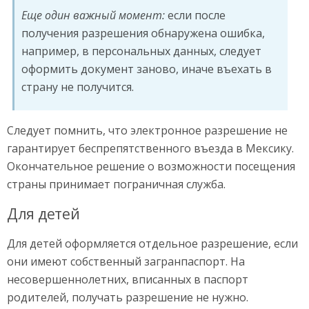
Еще один важный момент:
если после
получения разрешения обнаружена ошибка,
например, в персональных данных, следует
оформить документ заново, иначе въехать в
страну не получится.
Следует помнить, что электронное разрешение не
гарантирует беспрепятственного въезда в Мексику.
Окончательное решение о возможности посещения
страны принимает пограничная служба.
Для детей
Для детей оформляется отдельное разрешение, если
они имеют собственный загранпаспорт. На
несовершеннолетних, вписанных в паспорт
родителей, получать разрешение не нужно.