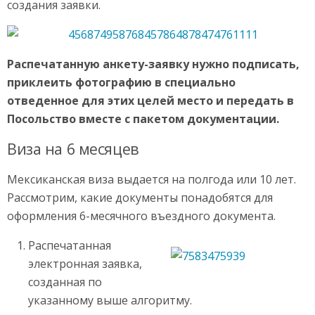
создания заявки.
Распечатанную анкету-заявку нужно подписать,
приклеить фотографию в специально
отведенное для этих целей место и передать в
Посольство вместе с пакетом документации.
Виза на 6 месяцев
Мексиканская виза выдается на полгода или 10 лет.
Рассмотрим, какие документы понадобятся для
оформления 6-месячного въездного документа.
Распечатанная
электронная заявка,
созданная по
указанному выше алгоритму.