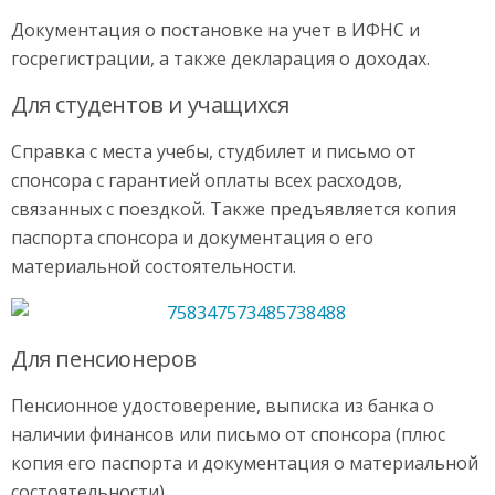
Документация о постановке на учет в ИФНС и
госрегистрации, а также декларация о доходах.
Для студентов и учащихся
Справка с места учебы, студбилет и письмо от
спонсора с гарантией оплаты всех расходов,
связанных с поездкой. Также предъявляется копия
паспорта спонсора и документация о его
материальной состоятельности.
Для пенсионеров
Пенсионное удостоверение, выписка из банка о
наличии финансов или письмо от спонсора (плюс
копия его паспорта и документация о материальной
состоятельности).