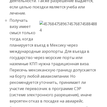
деятельности. Также разрешение выдается,
если целью поездки является учеба или
лечение.
Получать
визу имеет
смысл только
тогда, когда
планируется въезд в Мексику через
международные аэропорты. Для въезда в
государство через морские порты или
наземные КПП нужна традиционная виза.
Пересечь мексиканскую границу допускается
на борту любой авиакомпании. Но
рекомендуется уточнить, принимает ли
участие перевозчик в программе СЭР
(системе электронного разрешения), иначе
вероятен отказ в посадке на авиарейс.