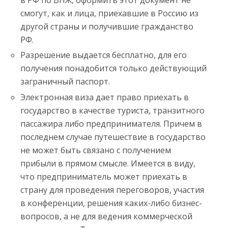
смогут, как и лица, приехавшие в Россию из
другой страны и получившие гражданство
РФ.
Разрешение выдается бесплатно, для его
получения понадобится только действующий
заграничный паспорт.
Электронная виза дает право приехать в
государство в качестве туриста, транзитного
пассажира либо предпринимателя. Причем в
последнем случае путешествие в государство
не может быть связано с получением
прибыли в прямом смысле. Имеется в виду,
что предприниматель может приехать в
страну для проведения переговоров, участия
в конференции, решения каких-либо бизнес-
вопросов, а не для ведения коммерческой