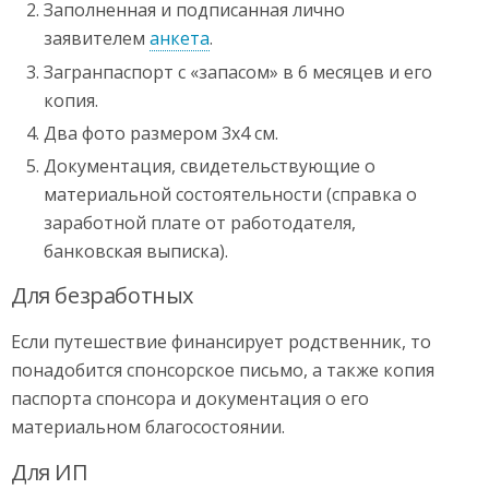
Заполненная и подписанная лично
заявителем
анкета
.
Загранпаспорт с «запасом» в 6 месяцев и его
копия.
Два фото размером 3х4 см.
Документация, свидетельствующие о
материальной состоятельности (справка о
заработной плате от работодателя,
банковская выписка).
Для безработных
Если путешествие финансирует родственник, то
понадобится спонсорское письмо, а также копия
паспорта спонсора и документация о его
материальном благосостоянии.
Для ИП