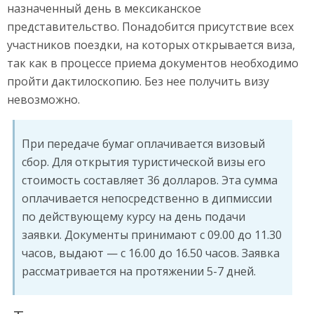
назначенный день в мексиканское
представительство. Понадобится присутствие всех
участников поездки, на которых открывается виза,
так как в процессе приема документов необходимо
пройти дактилоскопию. Без нее получить визу
невозможно.
При передаче бумаг оплачивается визовый
сбор. Для открытия туристической визы его
стоимость составляет 36 долларов. Эта сумма
оплачивается непосредственно в дипмиссии
по действующему курсу на день подачи
заявки. Документы принимают с 09.00 до 11.30
часов, выдают — с 16.00 до 16.50 часов. Заявка
рассматривается на протяжении 5-7 дней.