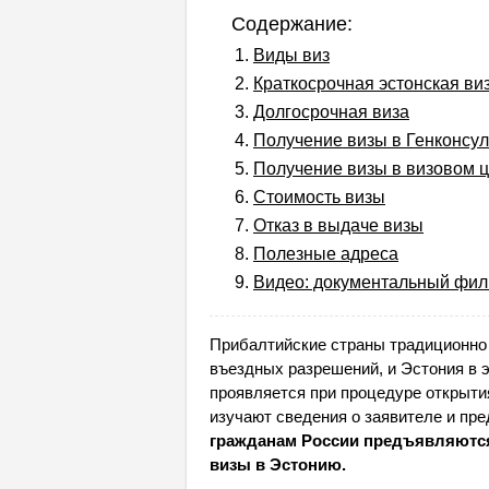
Содержание:
Виды виз
Краткосрочная эстонская ви
Долгосрочная виза
Получение визы в Генконсул
Получение визы в визовом 
Стоимость визы
Отказ в выдаче визы
Полезные адреса
Видео: документальный фил
Прибалтийские страны традиционно 
въездных разрешений, и Эстония в 
проявляется при процедуре открыти
изучают сведения о заявителе и пр
гражданам России предъявляются
визы в Эстонию.